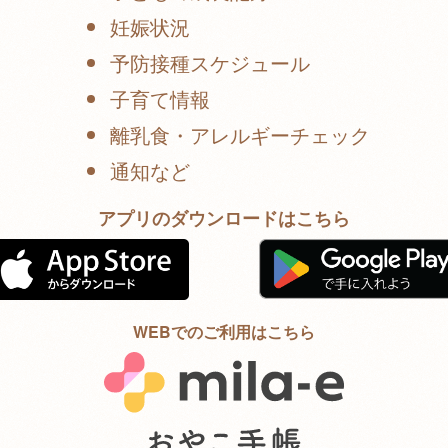
妊娠状況
予防接種スケジュール
子育て情報
離乳食・アレルギーチェック
通知など
アプリのダウンロードはこちら
WEBでのご利用はこちら